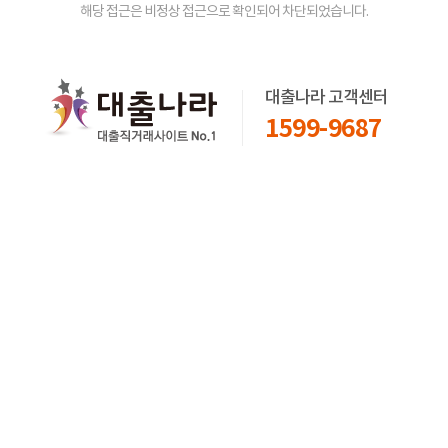
해당 접근은 비정상 접근으로 확인되어 차단되었습니다.
대출나라 고객센터
1599-9687