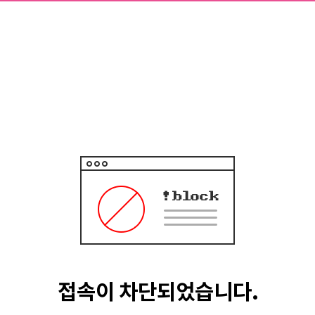
접속이 차단되었습니다.