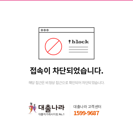
접속이 차단되었습니다.
해당 접근은 비정상 접근으로 확인되어 차단되었습니다.
대출나라 고객센터
1599-9687