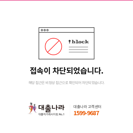
접속이 차단되었습니다.
해당 접근은 비정상 접근으로 확인되어 차단되었습니다.
대출나라 고객센터
1599-9687