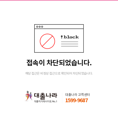
접속이 차단되었습니다.
해당 접근은 비정상 접근으로 확인되어 차단되었습니다.
대출나라 고객센터
1599-9687