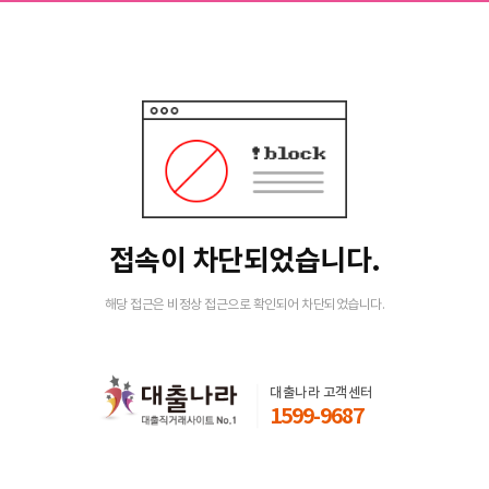
접속이 차단되었습니다.
해당 접근은 비정상 접근으로 확인되어 차단되었습니다.
대출나라 고객센터
1599-9687